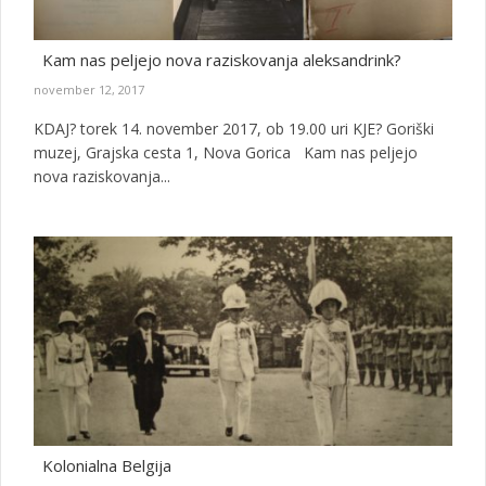
Kam nas peljejo nova raziskovanja aleksandrink?
november 12, 2017
KDAJ? torek 14. november 2017, ob 19.00 uri KJE? Goriški
muzej, Grajska cesta 1, Nova Gorica Kam nas peljejo
nova raziskovanja...
Kolonialna Belgija