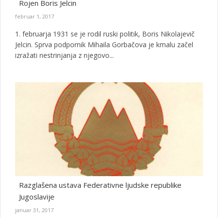
Rojen Boris Jelcin
februar 1, 2017
1. februarja 1931 se je rodil ruski politik, Boris Nikolajevič
Jelcin. Sprva podpornik Mihaila Gorbačova je kmalu začel
izražati nestrinjanja z njegovo...
Razglašena ustava Federativne ljudske republike
Jugoslavije
januar 31, 2017