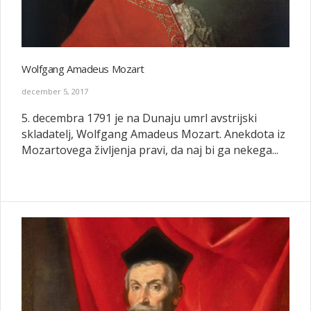
Wolfgang Amadeus Mozart
december 5, 2017
5. decembra 1791 je na Dunaju umrl avstrijski
skladatelj, Wolfgang Amadeus Mozart. Anekdota iz
Mozartovega življenja pravi, da naj bi ga nekega...