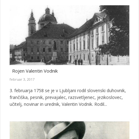
Rojen Valentin Vodnik
februar 3, 2017
3. februarja 1758 se je v Ljubljani rodil slovenski duhovnik,
frančiška, pesnik, prevajalec, razsvetljenec, jezikoslovec,
učitelj, novinar in urednik, Valentin Vodnik. Rodil...