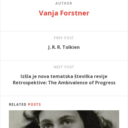
AUTHOR
Vanja Forstner
PREV POST
J. R. R. Tolkien
NEXT POST
Izšla je nova tematska številka revije
Retrospektive: The Ambivalence of Progress
RELATED
POSTS