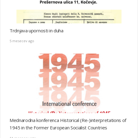
Trdnjava upornosti in duha
5 mesecev ago
Mednarodna konferenca Historical (Re-)interpretations of
1945 in the Former European Socialist Countries