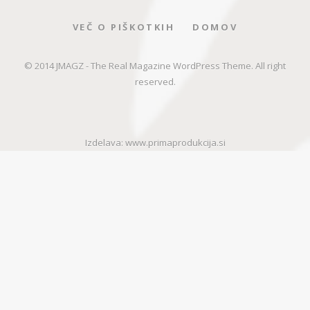
VEČ O PIŠKOTKIH
DOMOV
© 2014 JMAGZ - The Real Magazine WordPress Theme. All right
reserved.
Izdelava:
www.primaprodukcija.si