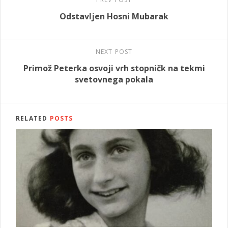
Odstavljen Hosni Mubarak
NEXT POST
Primož Peterka osvoji vrh stopničk na tekmi
svetovnega pokala
RELATED
POSTS